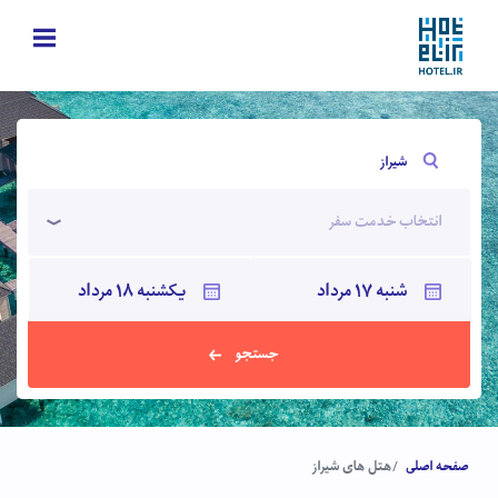
شیراز
انتخاب خدمت سفر
جستجو
صفحه اصلی
هتل های شیراز