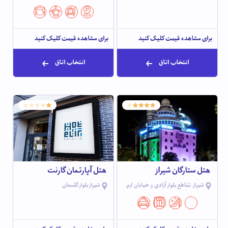
برای مشاهده قیمت کلیک کنید
برای مشاهده قیمت کلیک کنید
انتخاب اتاق
انتخاب اتاق
هتل ستارگان شیراز
هتل آپارتمان گارنت
شیراز، تقاطع بلوار آزادی و خیابان ارم.
شیراز بلوار گلستان