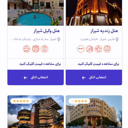
هتل زندیه شیراز
هتل وکیل شیراز
فارس، شیراز ، خیابان هجرت
شیراز ، سه راه نمازی ، نزدیک به شاه چراغ
برای مشاهده قیمت کلیک کنید
برای مشاهده قیمت کلیک کنید
انتخاب اتاق
انتخاب اتاق