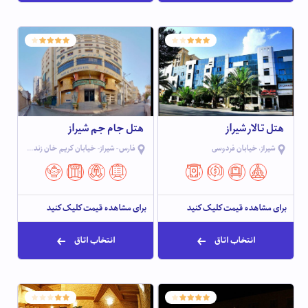
هتل تالار شیراز
هتل جام جم شیراز
شیراز، خیابان فردوسی
فارس- شیراز- خیابان کریم خان زند- خیابان رودکی
برای مشاهده قیمت کلیک کنید
برای مشاهده قیمت کلیک کنید
انتخاب اتاق
انتخاب اتاق