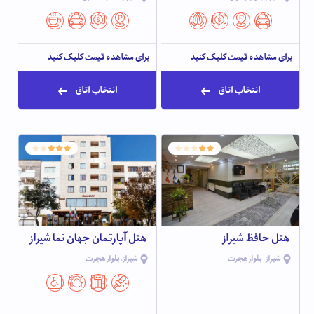
برای مشاهده قیمت کلیک کنید
برای مشاهده قیمت کلیک کنید
انتخاب اتاق
انتخاب اتاق
هتل حافظ شیراز
هتل آپارتمان جهان نما شیراز
شیراز- بلوار هجرت
شیراز، بلوار هجرت