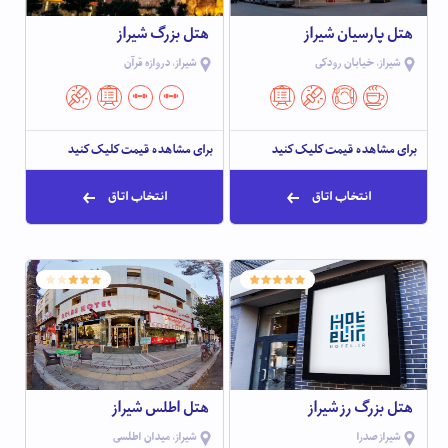
هتل پارسیان شیراز
هتل بزرگ شیراز
شیراز، خیابان رودکی
شیراز، دروازه قرآن
برای مشاهده قیمت کلیک کنید
برای مشاهده قیمت کلیک کنید
انتخاب اتاق
انتخاب اتاق
هتل بزرگ رز شیراز
هتل اطلس شیراز
شیراز صدرا
شیراز، میدان اطلسی