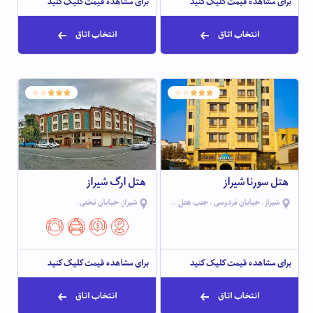
برای مشاهده قیمت کلیک کنید
برای مشاهده قیمت کلیک کنید
انتخاب اتاق
انتخاب اتاق
هتل سورنا شیراز
هتل ارگ شیراز
شیراز ، خیابان فردوسی ، جنب هتل تالار
شیراز، خیابان تختی.
برای مشاهده قیمت کلیک کنید
برای مشاهده قیمت کلیک کنید
انتخاب اتاق
انتخاب اتاق