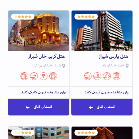
هتل پارس شیراز
هتل کریم خان شیراز
شیراز، خیابان زند
شیراز ، خیابان رودکی
برای مشاهده قیمت کلیک کنید
برای مشاهده قیمت کلیک کنید
انتخاب اتاق
انتخاب اتاق