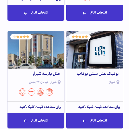
انتخاب اتاق
انتخاب اتاق
بوتیک هتل سنتی یوتاب
هتل پارسه شیراز
شیراز
شیراز، خیابان 22 بهمن
برای مشاهده قیمت کلیک کنید
برای مشاهده قیمت کلیک کنید
انتخاب اتاق
انتخاب اتاق