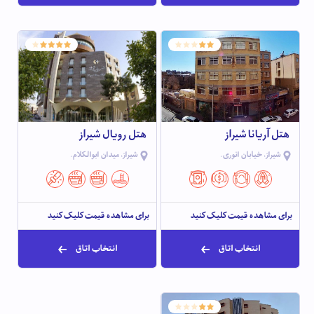
هتل آریانا شیراز
هتل رویال شیراز
شیراز، خیابان انوری.
شیراز، میدان ابوالکلام.
برای مشاهده قیمت کلیک کنید
برای مشاهده قیمت کلیک کنید
انتخاب اتاق
انتخاب اتاق