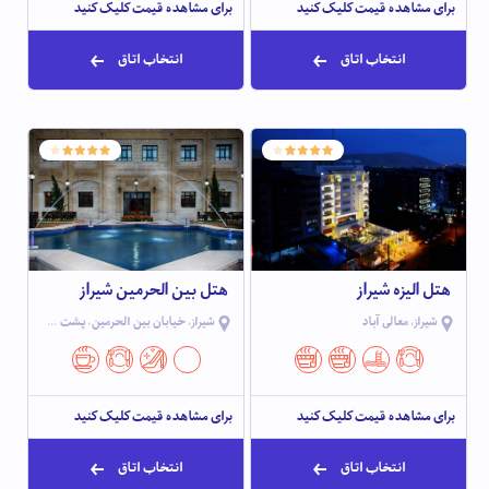
برای مشاهده قیمت کلیک کنید
برای مشاهده قیمت کلیک کنید
انتخاب اتاق
انتخاب اتاق
هتل الیزه شیراز
هتل بین الحرمین شیراز
شیراز، معالی آباد
شیراز، خیابان بین الحرمین، پشت حرم شاه چراغ
برای مشاهده قیمت کلیک کنید
برای مشاهده قیمت کلیک کنید
انتخاب اتاق
انتخاب اتاق