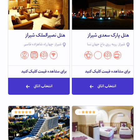
هتل پارک سعدی شیراز
هتل نصیرالملک شیراز
شیراز، روبه روی باغ جهان نما
شیراز، چهارراه شاهزاده قاسم.
برای مشاهده قیمت کلیک کنید
برای مشاهده قیمت کلیک کنید
انتخاب اتاق
انتخاب اتاق