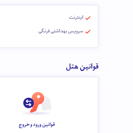
اینترنت
سرویس بهداشتی فرنگی
قوانین هتل
قوانین ورود و خروج