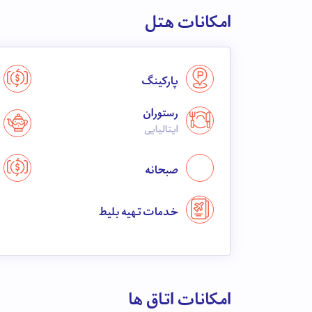
امکانات هتل
پارکینگ
رستوران
ایتالیایی
صبحانه
خدمات تهیه بلیط
امکانات اتاق ها