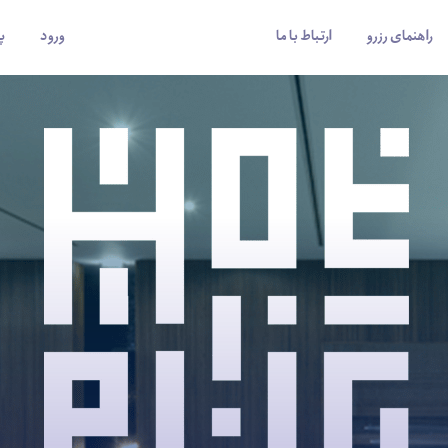
راهنمای رزرو
ارتباط با ما
ورود
پ