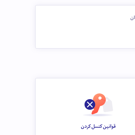
ان
قوانین کنسل کردن