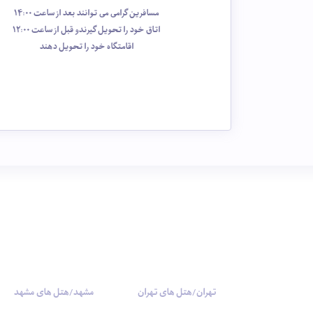
مسافرین گرامی می توانند بعد از ساعت 14:00
اتاق خود را تحویل گیرندو قبل از ساعت 12:00
اقامتگاه خود را تحویل دهند
تهران/هتل های تهران
مشهد/هتل های مشهد