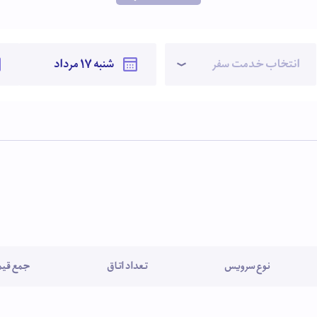
 مراجعه‌‌ کنید).
انتخاب خدمت سفر
نوع سرویس
تعداد اتاق
جمع قیمت (