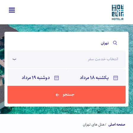
تهران
انتخاب خدمت سفر
جستجو
صفحه اصلی
هتل های تهران