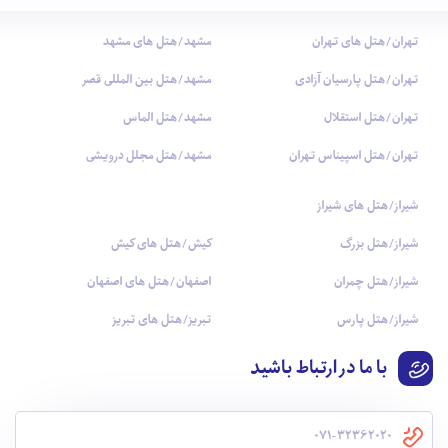
تهران/هتل های تهران
مشهد/هتل های مشهد
تهران/هتل پارسیان آزادی
مشهد/هتل بین المللی قصر
تهران/هتل استقلال
مشهد/هتل الماس
تهران/هتل اسپیناس تهران
مشهد/هتل مجلل درویشی
شیراز/هتل های شیراز
شیراز/هتل بزرگ
کیش/هتل های کیش
شیراز/هتل چمران
اصفهان/هتل های اصفهان
شیراز/هتل پارس
تبریز/هتل های تبریز
با ما در ارتباط باشید
071-32362020