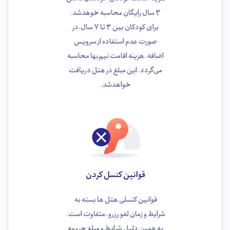
3 سال رایگان محاسبه خوهد‌شد.
برای کودکان بین 3 تا 7 سال،در
صورت عدم استفاده از سرویس
اضافه، هزینه اقامت نیم‌بها محاسبه
می‌گردد. این مبلغ در هتل دریافت
خواهدشد.
قوانین کنسل کردن
قوانین کنسلی هتل ها بسته به
شرایط و زمان لغو رزرو، متفاوت است.
به همین دلیل شرایط و مبلغ جریمه