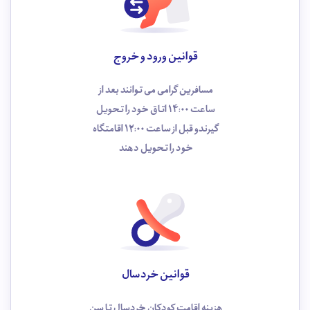
قوانین ورود و خروج
مسافرین گرامی می توانند بعد از
ساعت 14:00 اتاق خود را تحویل
گیرندو قبل از ساعت 12:00 اقامتگاه
خود را تحویل دهند
قوانین خردسال
هزینه اقامت کودکان خردسال تا سن