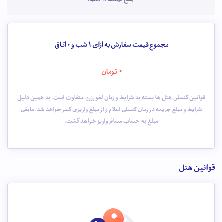
مجموع قیمت سفارش به ازای 1 شب و
0
اتاق
0
تومان
قوانین کنسلی هتل ها بسته به شرایط و زمان لغو رزرو، متفاوت است. به همین دلیل
شرایط و مبلغ جریمه در زمان کنسلی اعلام و از مبلغ واریزی کسر خواهد شد. مابقی
مبلغ به حساب مسافر واریز خواهد گشت.
قوانین هتل