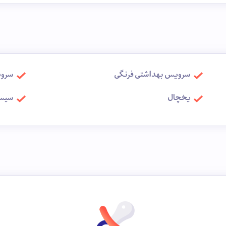
سرویس بهداشتی فرنگی
سروی
یخچال
سیست