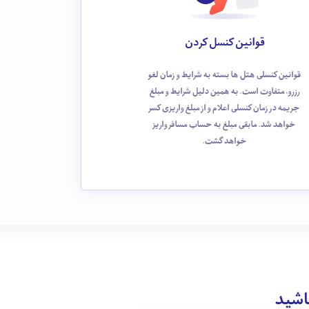
قوانین کنسل کردن
قوانین کنسلی هتل ها بسته به شرایط و زمان لغو
رزرو، متفاوت است. به همین دلیل شرایط و مبلغ
جریمه در زمان کنسلی اعلام و از مبلغ واریزی کسر
خواهد شد. مابقی مبلغ به حساب مسافر واریز
خواهد گشت.
باشید