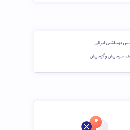
س بهداشتی ایرانی
م سرمایش و گرمایش