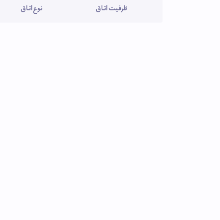
ظرفیت اتاق
نوع اتاق