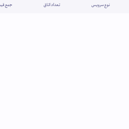
نوع سرویس
تعداد اتاق
جمع قیمت (