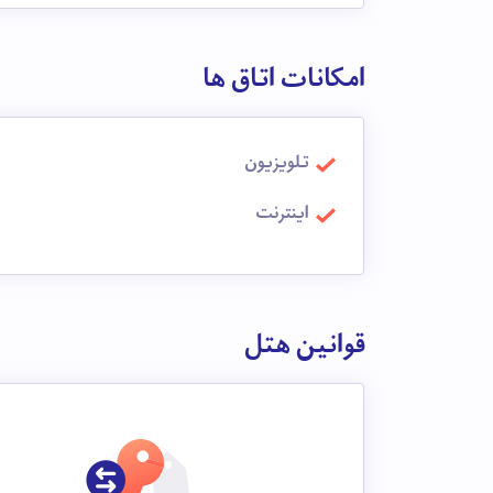
امکانات اتاق ها
تلویزیون
اینترنت
قوانین هتل