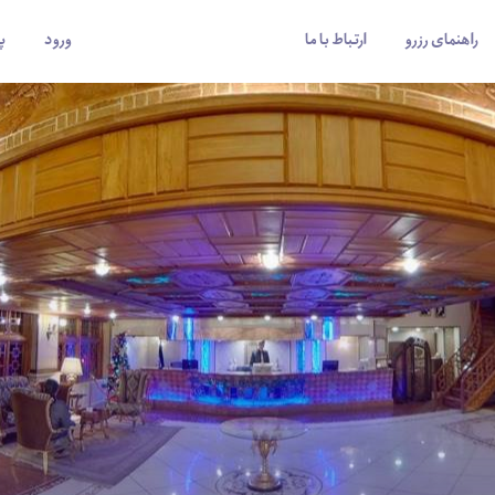
راهنمای رزرو
ارتباط با ما
ورود
پ