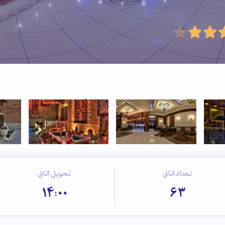
تعداد اتاق
تحویل اتاق
14:00
63