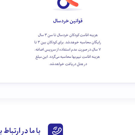
قوانین خردسال
هزینه اقامت کودکان خردسال تا سن 3 سال
رایگان محاسبه خوهد‌شد. برای کودکان بین 3 تا
7 سال،در صورت عدم استفاده از سرویس اضافه،
هزینه اقامت نیم‌بها محاسبه می‌گردد. این مبلغ
در هتل دریافت خواهدشد.
با ما در ارتباط 