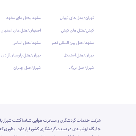
تهران/هتل های تهران
مشهد/هتل های مشهد
کیش/هتل های کیش
اصفهان/هتل های اصفهان
مشهد/هتل بین المللی قصر
مشهد/هتل الماس
تهران/هتل استقلال
تهران/هتل پارسیان آزادی
شیراز/هتل بزرگ
شیراز/هتل چمران