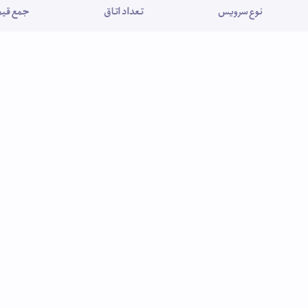
نوع سرویس
تعداد اتاق
جمع قیمت (