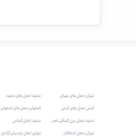
تهران/هتل های تهران
مشهد/هتل های مشهد
کیش/هتل های کیش
اصفهان/هتل های اصفهان
مشهد/هتل بین المللی قصر
مشهد/هتل الماس
تهران/هتل استقلال
تهران/هتل پارسیان آزادی