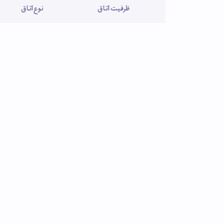
ظرفیت اتاق
نوع اتاق