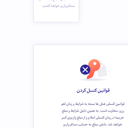
مسافر واریز خواهد گشت.
قوانین کنسل کردن
قوانین کنسلی هتل ها بسته به شرایط و زمان لغو
رزرو، متفاوت است. به همین دلیل شرایط و مبلغ
جریمه در زمان کنسلی اعلام و از مبلغ واریزی کسر
خواهد شد. مابقی مبلغ به حساب مسافر واریز