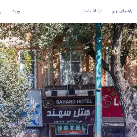
راهنمای رزرو
ارتباط با ما
ورود
پ