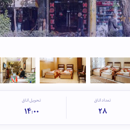
تعداد اتاق
تحویل اتاق
14:00
28