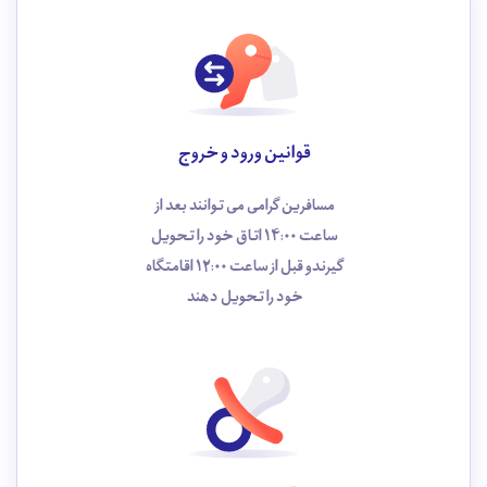
قوانین ورود و خروج
مسافرین گرامی می توانند بعد از
ساعت 14:00 اتاق خود را تحویل
گیرندو قبل از ساعت 12:00 اقامتگاه
خود را تحویل دهند