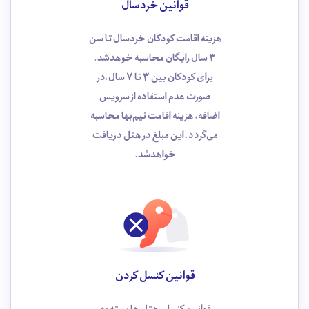
قوانین خردسال
هزینه اقامت کودکان خردسال تا سن
3 سال رایگان محاسبه خوهد‌شد.
برای کودکان بین 3 تا 7 سال،در
صورت عدم استفاده از سرویس
اضافه، هزینه اقامت نیم‌بها محاسبه
می‌گردد. این مبلغ در هتل دریافت
خواهدشد.
قوانین کنسل کردن