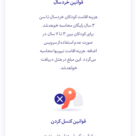
قوانین خردسال
هزینه اقامت کودکان خردسال تا سن
3 سال رایگان محاسبه خوهد‌شد.
برای کودکان بین 3 تا 7 سال،در
صورت عدم استفاده از سرویس
اضافه، هزینه اقامت نیم‌بها محاسبه
می‌گردد. این مبلغ در هتل دریافت
خواهدشد.
قوانین کنسل کردن