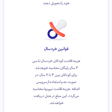
خود را تحویل دهند
قوانین خردسال
هزینه اقامت کودکان خردسال تا سن
3 سال رایگان محاسبه خوهد‌شد.
برای کودکان بین 3 تا 7 سال،در
صورت عدم استفاده از سرویس
اضافه، هزینه اقامت نیم‌بها محاسبه
می‌گردد. این مبلغ در هتل دریافت
خواهدشد.