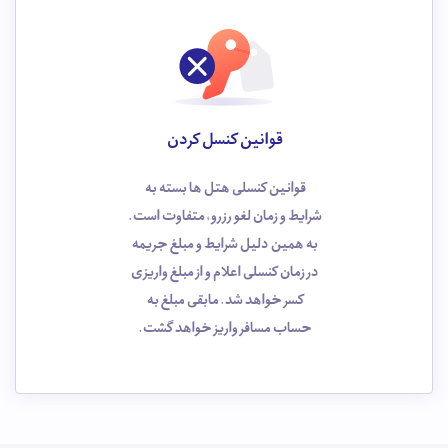
قوانین کنسل کردن
قوانین کنسلی هتل ها بسته به
شرایط و زمان لغو رزرو، متفاوت است.
به همین دلیل شرایط و مبلغ جریمه
در زمان کنسلی اعلام و از مبلغ واریزی
کسر خواهد شد. مابقی مبلغ به
حساب مسافر واریز خواهد گشت.