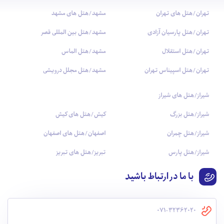
تهران/هتل های تهران
مشهد/هتل های مشهد
تهران/هتل پارسیان آزادی
مشهد/هتل بین المللی قصر
تهران/هتل استقلال
مشهد/هتل الماس
تهران/هتل اسپیناس تهران
مشهد/هتل مجلل درویشی
شیراز/هتل های شیراز
شیراز/هتل بزرگ
کیش/هتل های کیش
شیراز/هتل چمران
اصفهان/هتل های اصفهان
شیراز/هتل پارس
تبریز/هتل های تبریز
با ما در ارتباط باشید
071-32362020