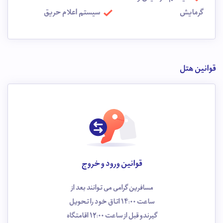
گرمایش
سیستم اعلام حریق
قوانین هتل
قوانین ورود و خروج
مسافرین گرامی می توانند بعد از
ساعت 14:00 اتاق خود را تحویل
گیرندو قبل از ساعت 12:00 اقامتگاه