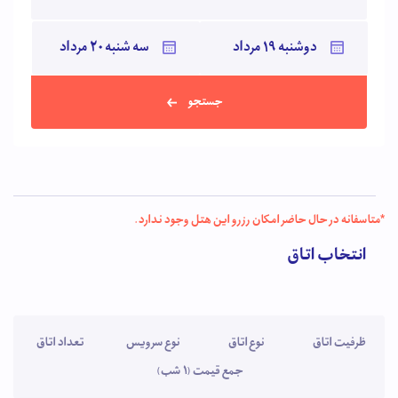
جستجو
*متاسفانه در حال حاضر امکان رزرو این هتل وجود ندارد.
انتخاب اتاق
ظرفیت اتاق
نوع اتاق
نوع سرویس
تعداد اتاق
جمع قیمت (1 شب)