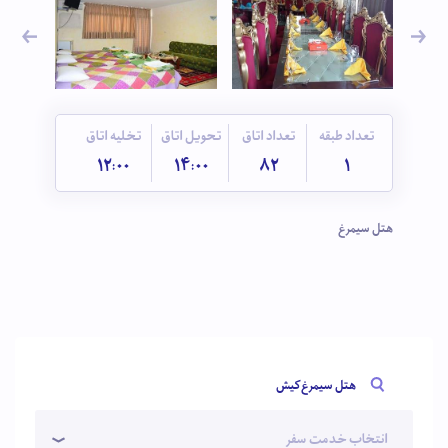
تعداد طبقه
تعداد اتاق
تحویل اتاق
تخلیه اتاق
12:00
14:00
82
1
هتل سیمرغ
هتل سیمرغ کیش
انتخاب خدمت سفر