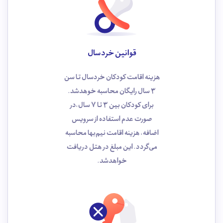
قوانین خردسال
هزینه اقامت کودکان خردسال تا سن
3 سال رایگان محاسبه خوهد‌شد.
برای کودکان بین 3 تا 7 سال،در
صورت عدم استفاده از سرویس
اضافه، هزینه اقامت نیم‌بها محاسبه
می‌گردد. این مبلغ در هتل دریافت
خواهدشد.