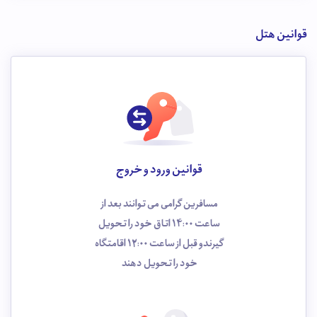
قوانین هتل
قوانین ورود و خروج
مسافرین گرامی می توانند بعد از
ساعت 14:00 اتاق خود را تحویل
گیرندو قبل از ساعت 12:00 اقامتگاه
خود را تحویل دهند