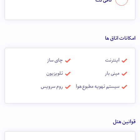
کافی نت
امکانات اتاق ها
اینترنت
چای ساز
مینی بار
تلویزیون
سیستم تهویه مطبوع هوا
روم سرویس
قوانین هتل