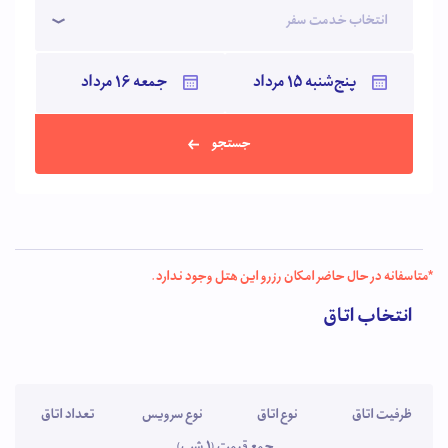
انتخاب خدمت سفر
جستجو
*متاسفانه در حال حاضر امکان رزرو این هتل وجود ندارد.
انتخاب اتاق
ظرفیت اتاق
نوع اتاق
نوع سرویس
تعداد اتاق
جمع قیمت (1 شب)