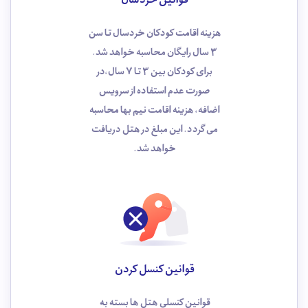
قوانین خردسال
هزینه اقامت کودکان خردسال تا سن
3 سال رایگان محاسبه خواهد ‌شد.
برای کودکان بین 3 تا 7 سال،در
صورت عدم استفاده از سرویس
اضافه، هزینه اقامت نیم ‌بها محاسبه
می ‌گردد. این مبلغ در هتل دریافت
خواهد شد.
قوانین کنسل کردن
قوانین کنسلی هتل ها بسته به