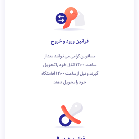
قوانین ورود و خروج
مسافرین گرامی می توانند بعد از
ساعت 14:00 اتاق خود را تحویل
گیرند و قبل از ساعت 12:00 اقامتگاه
خود را تحویل دهند