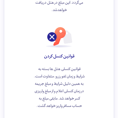
می‌گردد. این مبلغ در هتل دریافت
خواهدشد.
قوانین کنسل کردن
قوانین کنسلی هتل ها بسته به
شرایط و زمان لغو رزرو، متفاوت است.
به همین دلیل شرایط و مبلغ جریمه
در زمان کنسلی اعلام و از مبلغ واریزی
کسر خواهد شد. مابقی مبلغ به
حساب مسافر واریز خواهد گشت.