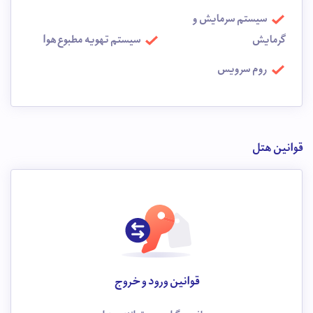
سیستم سرمایش و
گرمایش
سیستم تهویه مطبوع هوا
روم سرویس
قوانین هتل
قوانین ورود و خروج