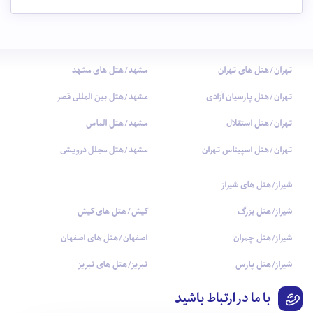
تهران/هتل های تهران
مشهد/هتل های مشهد
تهران/هتل پارسیان آزادی
مشهد/هتل بین المللی قصر
تهران/هتل استقلال
مشهد/هتل الماس
تهران/هتل اسپیناس تهران
مشهد/هتل مجلل درویشی
شیراز/هتل های شیراز
شیراز/هتل بزرگ
کیش/هتل های کیش
شیراز/هتل چمران
اصفهان/هتل های اصفهان
شیراز/هتل پارس
تبریز/هتل های تبریز
با ما در ارتباط باشید