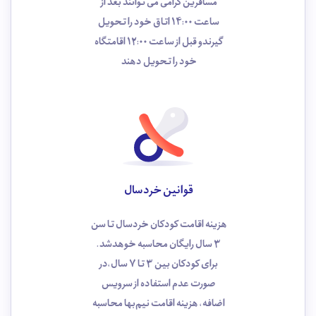
مسافرین گرامی می توانند بعد از
ساعت 14:00 اتاق خود را تحویل
گیرندو قبل از ساعت 12:00 اقامتگاه
خود را تحویل دهند
قوانین خردسال
هزینه اقامت کودکان خردسال تا سن
3 سال رایگان محاسبه خوهد‌شد.
برای کودکان بین 3 تا 7 سال،در
صورت عدم استفاده از سرویس
اضافه، هزینه اقامت نیم‌بها محاسبه