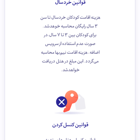
قوانین خردسال
هزینه اقامت کودکان خردسال تا سن
3 سال رایگان محاسبه خوهد‌شد.
برای کودکان بین 3 تا 7 سال،در
صورت عدم استفاده از سرویس
اضافه، هزینه اقامت نیم‌بها محاسبه
می‌گردد. این مبلغ در هتل دریافت
خواهدشد.
قوانین کنسل کردن