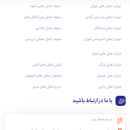
تهران/هتل های تهران
مشهد/هتل های مشهد
تهران/هتل پارسیان آزادی
مشهد/هتل بین المللی قصر
تهران/هتل استقلال
مشهد/هتل الماس
تهران/هتل اسپیناس تهران
مشهد/هتل مجلل درویشی
شیراز/هتل های شیراز
شیراز/هتل بزرگ
کیش/هتل های کیش
شیراز/هتل چمران
اصفهان/هتل های اصفهان
شیراز/هتل پارس
تبریز/هتل های تبریز
با ما در ارتباط باشید
071-32362020