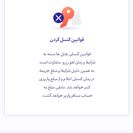
قوانین کنسل کردن
قوانین کنسلی هتل ها بسته به
شرایط و زمان لغو رزرو، متفاوت است.
به همین دلیل شرایط و مبلغ جریمه
در زمان کنسلی اعلام و از مبلغ واریزی
کسر خواهد شد. مابقی مبلغ به
حساب مسافر واریز خواهد گشت.