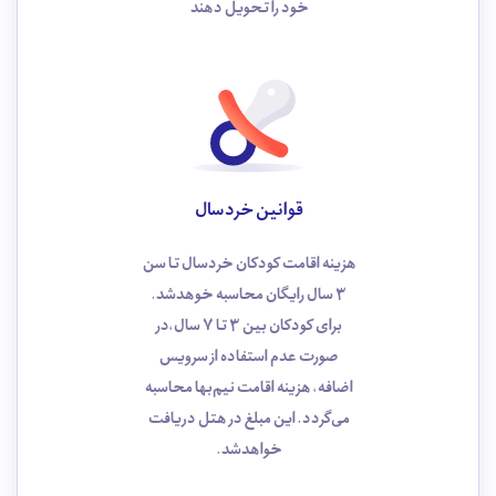
خود را تحویل دهند
قوانین خردسال
هزینه اقامت کودکان خردسال تا سن
3 سال رایگان محاسبه خوهد‌شد.
برای کودکان بین 3 تا 7 سال،در
صورت عدم استفاده از سرویس
اضافه، هزینه اقامت نیم‌بها محاسبه
می‌گردد. این مبلغ در هتل دریافت
خواهدشد.