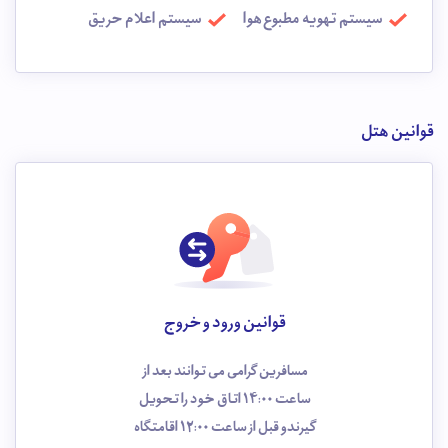
سیستم تهویه مطبوع هوا
سیستم اعلام حریق
قوانین هتل
قوانین ورود و خروج
مسافرین گرامی می توانند بعد از
ساعت 14:00 اتاق خود را تحویل
گیرندو قبل از ساعت 12:00 اقامتگاه