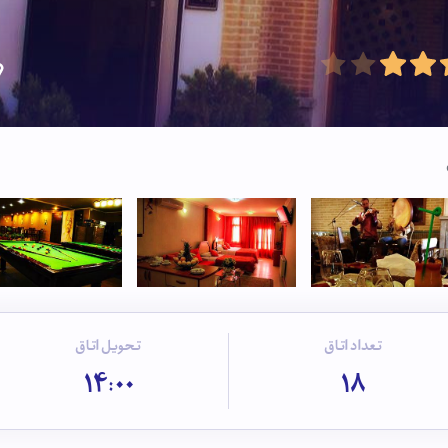
تعداد اتاق
تحویل اتاق
14:00
18