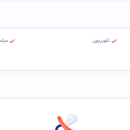
تلویزیون
مبلم