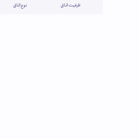
ظرفیت اتاق
نوع اتاق