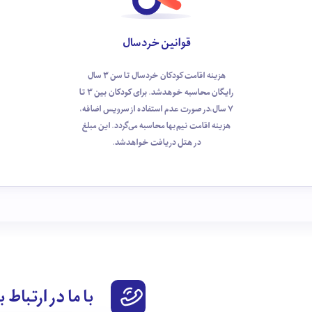
قوانین خردسال
هزینه اقامت کودکان خردسال تا سن 3 سال
رایگان محاسبه خوهد‌شد. برای کودکان بین 3 تا
7 سال،در صورت عدم استفاده از سرویس اضافه،
هزینه اقامت نیم‌بها محاسبه می‌گردد. این مبلغ
در هتل دریافت خواهدشد.
با ما در ارتباط 