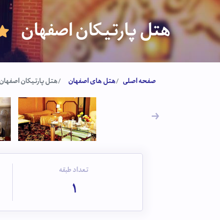
هتل پارتیکان اصفهان
صفحه اصلی
هتل های اصفهان
هتل پارتیکان اصفهان
تعداد طبقه
1