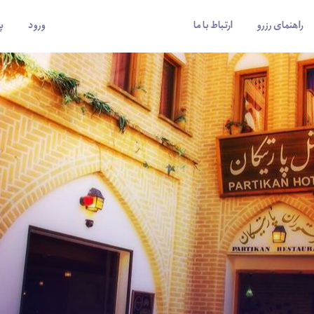
راهنمای رزرو
ارتباط با ما
ورود
پ