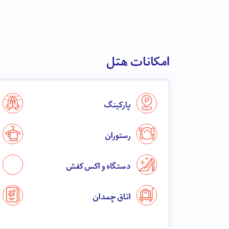
امکانات هتل
پارکینگ
رستوران
دستگاه واکس کفش
اتاق چمدان