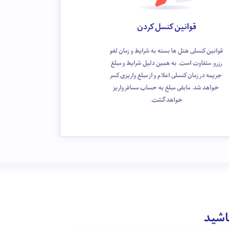
قوانین کنسل کردن
قوانین کنسلی هتل ها بسته به شرایط و زمان لغو
رزرو، متفاوت است. به همین دلیل شرایط و مبلغ
جریمه در زمان کنسلی اعلام و از مبلغ واریزی کسر
خواهد شد. مابقی مبلغ به حساب مسافر واریز
خواهد گشت.
باشید