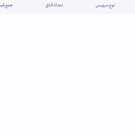
نوع سرویس
تعداد اتاق
جمع قیمت (