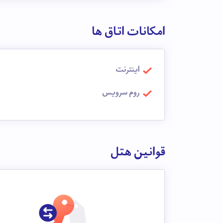
امکانات اتاق ها
اینترنت
روم سرویس
قوانین هتل