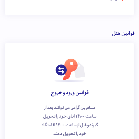
قوانین هتل
قوانین ورود و خروج
مسافرین گرامی می توانند بعد از
ساعت 14:00 اتاق خود را تحویل
گیرندو قبل از ساعت 12:00 اقامتگاه
خود را تحویل دهند