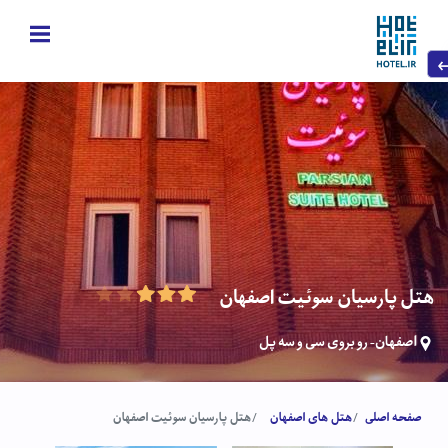
هتل پارسیان سوئیت اصفهان
اصفهان- رو بروی سی و سه پل
صفحه اصلی
هتل های اصفهان
هتل پارسیان سوئیت اصفهان