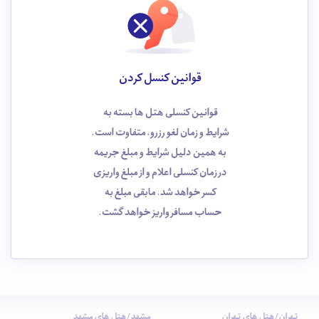
قوانین کنسل کردن
قوانین کنسلی هتل ها بسته به
شرایط و زمان لغو رزرو، متفاوت است.
به همین دلیل شرایط و مبلغ جریمه
در زمان کنسلی اعلام و از مبلغ واریزی
کسر خواهد شد. مابقی مبلغ به
حساب مسافر واریز خواهد گشت.
تهران/هتل های تهران
مشهد/هتل های مشهد