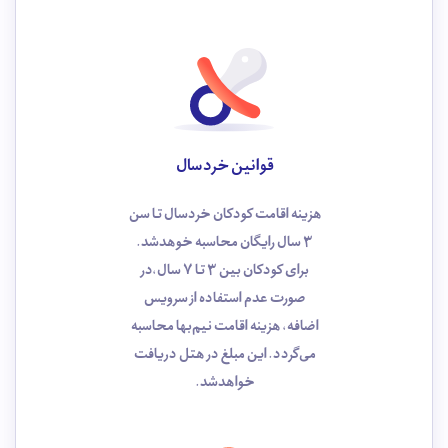
قوانین خردسال
هزینه اقامت کودکان خردسال تا سن
3 سال رایگان محاسبه خوهد‌شد.
برای کودکان بین 3 تا 7 سال،در
صورت عدم استفاده از سرویس
اضافه، هزینه اقامت نیم‌بها محاسبه
می‌گردد. این مبلغ در هتل دریافت
خواهدشد.